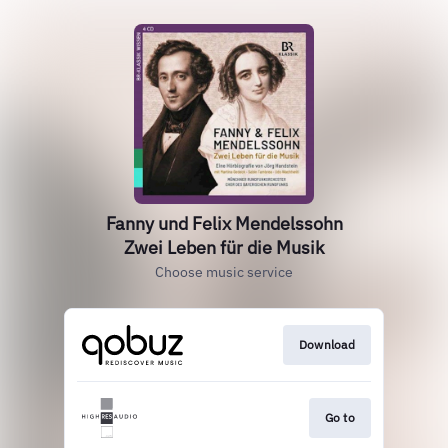
Fanny und Felix Mendelssohn
Zwei Leben für die Musik
Choose music service
Download
Go to